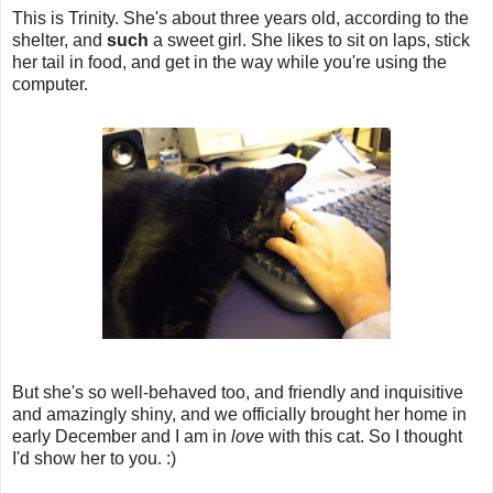
This is Trinity. She's about three years old, according to the
shelter, and
such
a sweet girl. She likes to sit on laps, stick
her tail in food, and get in the way while you're using the
computer.
But she's so well-behaved too, and friendly and inquisitive
and amazingly shiny, and we officially brought her home in
early December and I am in
love
with this cat. So I thought
I'd show her to you. :)