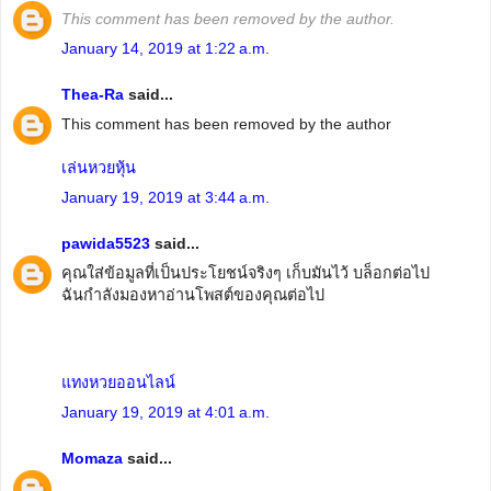
This comment has been removed by the author.
January 14, 2019 at 1:22 a.m.
Thea-Ra
said...
This comment has been removed by the author
เล่นหวยหุ้น
January 19, 2019 at 3:44 a.m.
pawida5523
said...
คุณใส่ข้อมูลที่เป็นประโยชน์จริงๆ เก็บมันไว้ บล็อกต่อไป
ฉันกำลังมองหาอ่านโพสต์ของคุณต่อไป
แทงหวยออนไลน์
January 19, 2019 at 4:01 a.m.
Momaza
said...