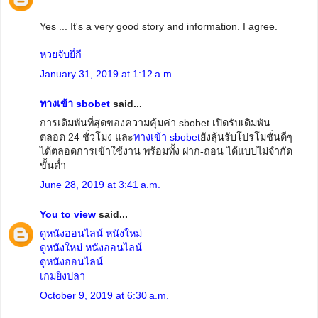
Yes ... It's a very good story and information. I agree.
หวยจับยี่กี
January 31, 2019 at 1:12 a.m.
ทางเข้า sbobet
said...
การเดิมพันที่สุดของความคุ้มค่า sbobet เปิดรับเดิมพัน
ตลอด 24 ชั่วโมง และ
ทางเข้า sbobet
ยังลุ้นรับโปรโมชั่นดีๆ
ได้ตลอดการเข้าใช้งาน พร้อมทั้ง ฝาก-ถอน ได้แบบไม่จำกัด
ขั้นต่ำ
June 28, 2019 at 3:41 a.m.
You to view
said...
ดูหนังออนไลน์ หนังใหม่
ดูหนังใหม่ หนังออนไลน์
ดูหนังออนไลน์
เกมยิงปลา
October 9, 2019 at 6:30 a.m.