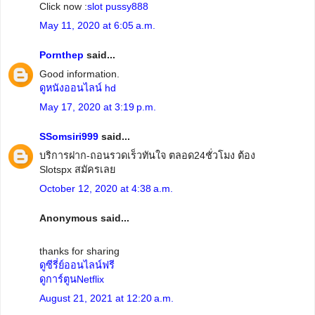
Click now :
slot pussy888
May 11, 2020 at 6:05 a.m.
Pornthep
said...
Good information.
ดูหนังออนไลน์ hd
May 17, 2020 at 3:19 p.m.
SSomsiri999
said...
บริการฝาก-ถอนรวดเร็วทันใจ ตลอด24ชั่วโมง ต้อง
Slotspx สมัครเลย
October 12, 2020 at 4:38 a.m.
Anonymous said...
thanks for sharing
ดูซีรี่ย์ออนไลน์ฟรี
ดูการ์ตูนNetflix
August 21, 2021 at 12:20 a.m.