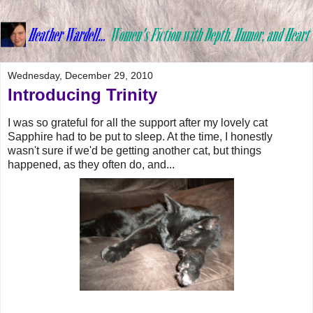
Wednesday, December 29, 2010
Introducing Trinity
I was so grateful for all the support after my lovely cat
Sapphire had to be put to sleep. At the time, I honestly
wasn't sure if we'd be getting another cat, but things
happened, as they often do, and...