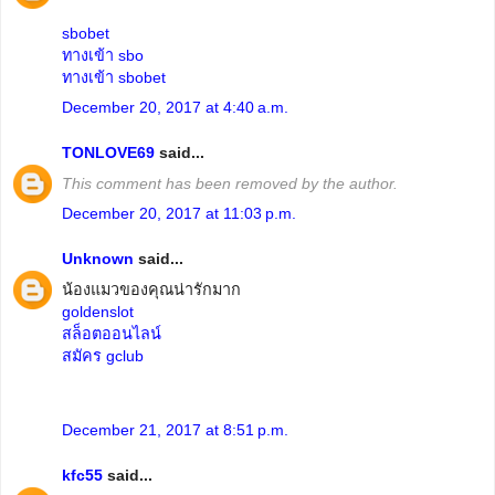
sbobet
ทางเข้า sbo
ทางเข้า sbobet
December 20, 2017 at 4:40 a.m.
TONLOVE69
said...
This comment has been removed by the author.
December 20, 2017 at 11:03 p.m.
Unknown
said...
น้องแมวของคุณน่ารักมาก
goldenslot
สล็อตออนไลน์
สมัคร gclub
December 21, 2017 at 8:51 p.m.
kfc55
said...