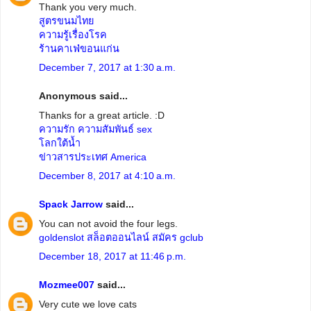
Thank you very much.
สูตรขนมไทย
ความรู้เรื่องโรค
ร้านคาเฟ่ขอนแก่น
December 7, 2017 at 1:30 a.m.
Anonymous said...
Thanks for a great article. :D
ความรัก ความสัมพันธ์ sex
โลกใต้น้ำ
ข่าวสารประเทศ America
December 8, 2017 at 4:10 a.m.
Spack Jarrow
said...
You can not avoid the four legs.
goldenslot
สล็อตออนไลน์
สมัคร gclub
December 18, 2017 at 11:46 p.m.
Mozmee007
said...
Very cute we love cats