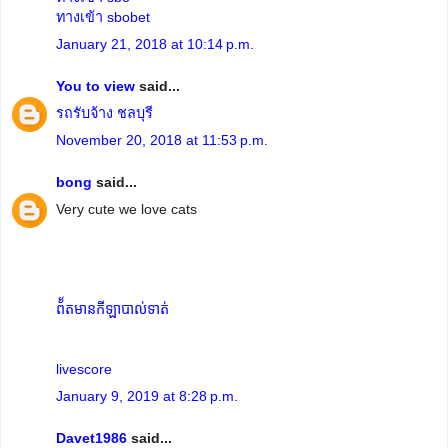
ทางเข้า sbobet
January 21, 2018 at 10:14 p.m.
You to view
said...
รถรับจ้าง ชลบุรี
November 20, 2018 at 11:53 p.m.
bong
said...
Very cute we love cats
ព័័តមានកីឡាបាល់ទាត់
livescore
January 9, 2019 at 8:28 p.m.
Davet1986
said...