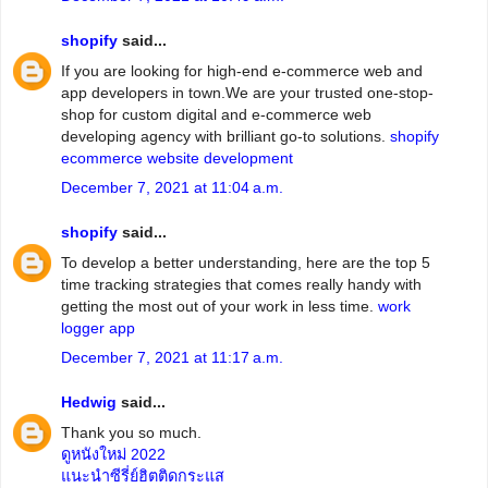
shopify
said...
If you are looking for high-end e-commerce web and
app developers in town.We are your trusted one-stop-
shop for custom digital and e-commerce web
developing agency with brilliant go-to solutions.
shopify
ecommerce website development
December 7, 2021 at 11:04 a.m.
shopify
said...
To develop a better understanding, here are the top 5
time tracking strategies that comes really handy with
getting the most out of your work in less time.
work
logger app
December 7, 2021 at 11:17 a.m.
Hedwig
said...
Thank you so much.
ดูหนังใหม่ 2022
แนะนำซีรี่ย์ฮิตติดกระแส