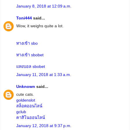
January 8, 2018 at 12:09 a.m.
Toni444
said...
Wow, it weighs quite a lot.
ทางเข้า sbo
ทางเข้า sbobet
แทงบอล sbobet
January 11, 2018 at 1:33 a.m.
Unknown
said...
cute cats.
goldenslot
สล็อตออนไลน์
gclub
คาสิโนออนไลน์
January 12, 2018 at 9:37 p.m.