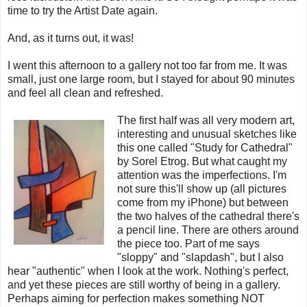
time to try the Artist Date again.
And, as it turns out, it was!
I went this afternoon to a gallery not too far from me. It was
small, just one large room, but I stayed for about 90 minutes
and feel all clean and refreshed.
The first half was all very modern art,
interesting and unusual sketches like
this one called "Study for Cathedral"
by Sorel Etrog. But what caught my
attention was the imperfections. I'm
not sure this'll show up (all pictures
come from my iPhone) but between
the two halves of the cathedral there's
a pencil line. There are others around
the piece too. Part of me says
"sloppy" and "slapdash", but I also
hear "authentic" when I look at the work. Nothing's perfect,
and yet these pieces are still worthy of being in a gallery.
Perhaps aiming for perfection makes something NOT