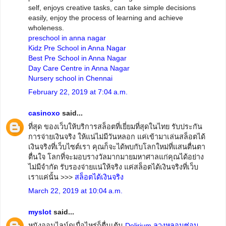
self, enjoys creative tasks, can take simple decisions
easily, enjoy the process of learning and achieve
wholeness.
preschool in anna nagar
Kidz Pre School in Anna Nagar
Best Pre School in Anna Nagar
Day Care Centre in Anna Nagar
Nursery school in Chennai
February 22, 2019 at 7:04 a.m.
casinoxo
said...
ที่สุด ของเว็บให้บริการสล็อตที่เยี่ยมที่สุดในไทย รับประกัน
การจ่ายเงินจริง ให้แน่ไม่มีวันหลอก แค่เข้ามาเล่นสล็อตได้
เงินจริงที่เว็บไซต์เรา คุณก็จะได้พบกับโลกใหม่ที่แสนตื่นตา
ตื่นใจ โลกที่จะมอบรางวัลมากมายมหาศาลแก่คุณได้อย่าง
ไม่มีจำกัด รับรองจ่ายแน่ให้จริง แค่สล็อตได้เงินจริงที่เว็บ
เราแค่นั้น >>>
สล็อตได้เงินจริง
March 22, 2019 at 10:04 a.m.
myslot
said...
หนังออนไลน์ดูเมื่อไหร่ก็ตื่นเต้น
Delirium ลวงหลอนซ่อน