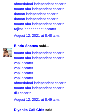
ahmedabad independent escorts
mount abu independent escorts
daman independent escorts
daman independent escorts
mount abu independent escorts
rajkot independent escorts
August 12, 2021 at 8:48 a.m.
Bindu Sharma
said...
mount abu independent escorts
mount abu independent escorts
vapi escorts
vapi escorts
vapi escorts
vapi escorts
ahmedabad independent escorts
mount abu independent escorts
diu escorts
August 12, 2021 at 8:49 a.m.
Diyanka Call Girls
said...